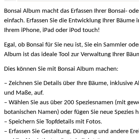
Bonsai Album macht das Erfassen Ihrer Bonsai- od
einfach. Erfassen Sie die Entwicklung Ihrer Bäume 
Ihrem iPhone, iPad oder iPod touch!
Egal, ob Bonsai für Sie neu ist, Sie ein Sammler ode
Album ist das ideale Tool zur Verwaltung Ihrer Bäu
Dies können Sie mit Bonsai Album machen:
– Zeichnen Sie Details über Ihre Bäume, inklusive Alt
und Maße, auf.
– Wählen Sie aus über 200 Speziesnamen (mit gew
botanischen Namen) oder fügen Sie neue Spezies h
– Speichern Sie Topfdetails mit Fotos.
– Erfassen Sie Gestaltung, Düngung und andere Ere