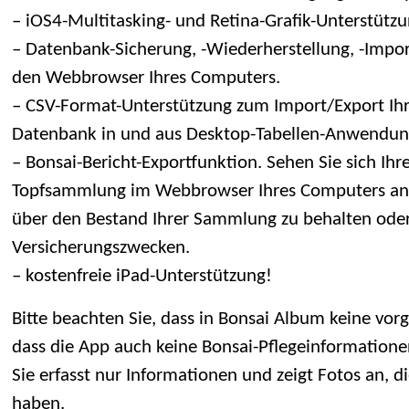
– iOS4-Multitasking- und Retina-Grafik-Unterstützu
– Datenbank-Sicherung, -Wiederherstellung, -Impo
den Webbrowser Ihres Computers.
– CSV-Format-Unterstützung zum Import/Export Ih
Datenbank in und aus Desktop-Tabellen-Anwendun
– Bonsai-Bericht-Exportfunktion. Sehen Sie sich Ihr
Topfsammlung im Webbrowser Ihres Computers an. 
über den Bestand Ihrer Sammlung zu behalten oder
Versicherungszwecken.
– kostenfreie iPad-Unterstützung!
Bitte beachten Sie, dass in Bonsai Album keine vor
dass die App auch keine Bonsai-Pflegeinformatione
Sie erfasst nur Informationen und zeigt Fotos an, di
haben.