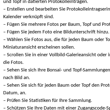
und Topf in datierten Protokolleinträgen.
– Erstellen und bearbeiten Sie Protokolleintragser
Kalender verknüpft sind.
– Fügen Sie mehrere Fotos per Baum, Topf und Prot
– Fügen Sie jedem Foto eine Bildunterschrift hinzu.
– Wählen Sie Fotos aus, die für jeden Baum oder To
Miniaturansicht erscheinen sollen.
– Scrollen Sie in einer Vollbild-Galerieansicht ode
die Fotos.
– Sehen Sie sich Ihre Bonsai- und Topf-Sammlungen
nach Bild an.
– Sehen Sie sich für jeden Baum oder Topf den Proto
Datum, an.
– Prüfen Sie Statistiken für Ihre Sammlung.
– Schützen Sie Ihre Daten mit einer Zugangscode-S