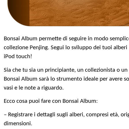
Bonsai Album permette di seguire in modo semplice 
collezione Penjing. Segui lo sviluppo dei tuoi alberi
iPod touch!
Sia che tu sia un principiante, un collezionista o un
Bonsai Album sarà lo strumento ideale per avere sott
vasi e le note a riguardo.
Ecco cosa puoi fare con Bonsai Album:
– Registrare i dettagli sugli alberi, compresi età, orig
dimensioni.