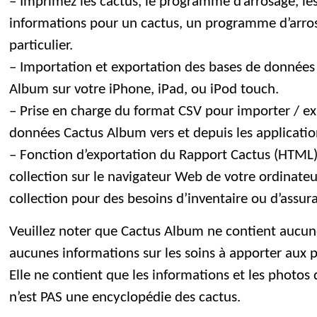
– Imprimez les cactus, le programme d’arrosage, les
informations pour un cactus, un programme d’arro
particulier.
– Importation et exportation des bases de données 
Album sur votre iPhone, iPad, ou iPod touch.
– Prise en charge du format CSV pour importer / ex
données Cactus Album vers et depuis les applicatio
– Fonction d’exportation du Rapport Cactus (HTML).
collection sur le navigateur Web de votre ordinateu
collection pour des besoins d’inventaire ou d’assur
Veuillez noter que Cactus Album ne contient aucun
aucunes informations sur les soins à apporter aux pl
Elle ne contient que les informations et les photos 
n’est PAS une encyclopédie des cactus.