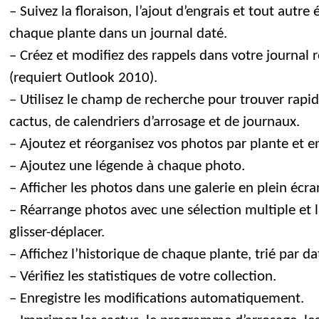
– Suivez la floraison, l’ajout d’engrais et tout aut
chaque plante dans un journal daté.
– Créez et modifiez des rappels dans votre journal r
(requiert Outlook 2010).
– Utilisez le champ de recherche pour trouver rapi
cactus, de calendriers d’arrosage et de journaux.
– Ajoutez et réorganisez vos photos par plante et e
– Ajoutez une légende à chaque photo.
– Afficher les photos dans une galerie en plein écr
– Réarrange photos avec une sélection multiple et l
glisser-déplacer.
– Affichez l’historique de chaque plante, trié par da
– Vérifiez les statistiques de votre collection.
– Enregistre les modifications automatiquement.