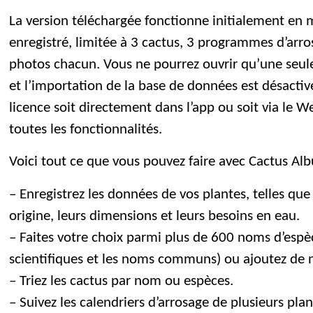
La version téléchargée fonctionne initialement en
enregistré, limitée à 3 cactus, 3 programmes d’arro
photos chacun. Vous ne pourrez ouvrir qu’une seule
et l’importation de la base de données est désacti
licence soit directement dans l’app ou soit via le 
toutes les fonctionnalités.
Voici tout ce que vous pouvez faire avec Cactus Al
– Enregistrez les données de vos plantes, telles que 
origine, leurs dimensions et leurs besoins en eau.
– Faites votre choix parmi plus de 600 noms d’espè
scientifiques et les noms communs) ou ajoutez de 
– Triez les cactus par nom ou espèces.
– Suivez les calendriers d’arrosage de plusieurs plan