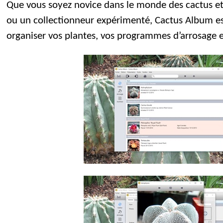
Que vous soyez novice dans le monde des cactus et
ou un collectionneur expérimenté, Cactus Album est 
organiser vos plantes, vos programmes d’arrosage e