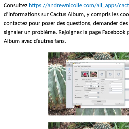
Consultez
https://andrewnicolle.com/all_apps/cac
d’informations sur Cactus Album, y compris les c
contactez pour poser des questions, demander des 
signaler un problème. Rejoignez la page Facebook 
Album avec d’autres fans.