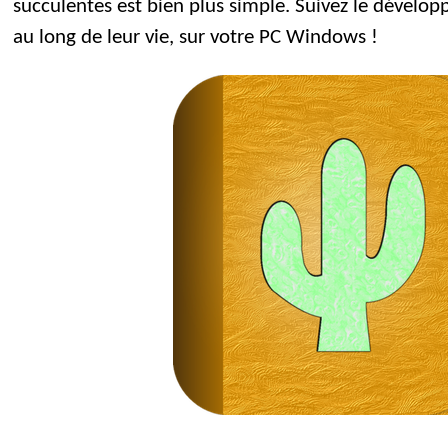
succulentes est bien plus simple. Suivez le dévelo
au long de leur vie, sur votre PC Windows !