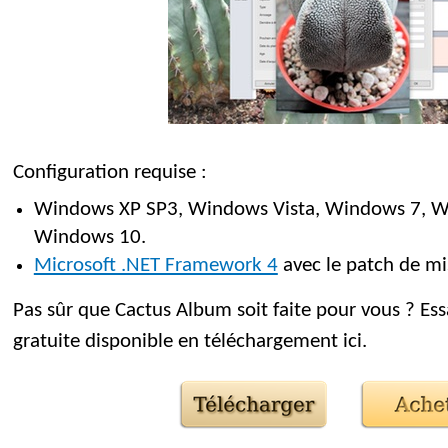
Configuration requise :
Windows XP SP3, Windows Vista, Windows 7, W
Windows 10.
Microsoft .NET Framework 4
avec le patch de mi
Pas sûr que Cactus Album soit faite pour vous ? Essa
gratuite disponible en téléchargement ici.