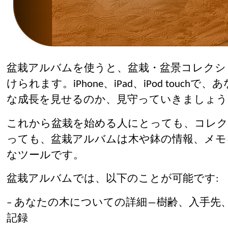
盆栽アルバムを使うと、盆栽・盆景コレクシ
けられます。iPhone、iPad、iPod touc
な成長を見せるのか、見守っていきましょう
これから盆栽を始める人にとっても、コレク
っても、盆栽アルバムは木や鉢の情報、メモ
なツールです。
盆栽アルバムでは、以下のことが可能です:
– あなたの木についての詳細―樹齢、入手先
記録